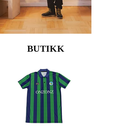
BUTIKK